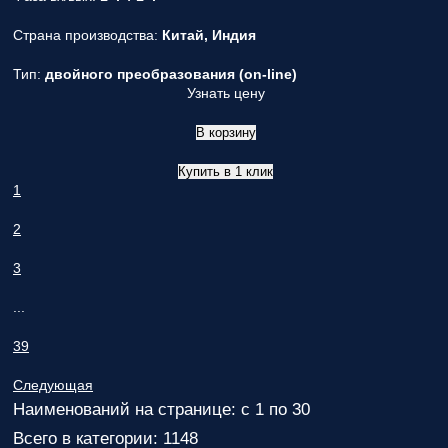
Страна производства:
Китай, Индия
Тип:
двойного преобразования (on-line)
Узнать цену
В корзину
Купить в 1 клик
1
2
3
...
39
Следующая
Наименований на странице: с 1 по 30
Всего в категории: 1148