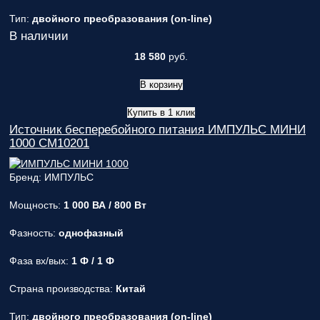
Тип:
двойного преобразования (on-line)
В наличии
18 580
руб.
В корзину
Купить в 1 клик
Источник бесперебойного питания ИМПУЛЬС МИНИ
1000 CM10201
Бренд: ИМПУЛЬС
Мощность:
1 000 ВА / 800 Вт
Фазность:
однофазный
Фаза вх/вых:
1 Ф / 1 Ф
Страна производства:
Китай
Тип:
двойного преобразования (on-line)