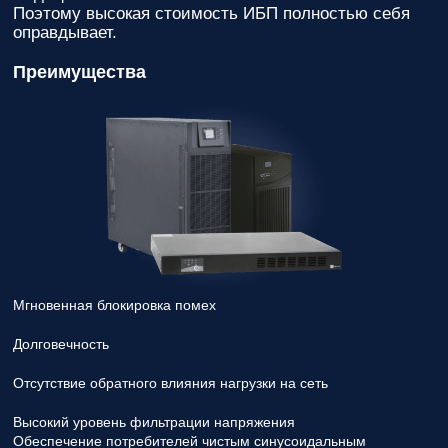
Поэтому высокая стоимость ИБП полностью себя
оправдывает.
Преимущества
Мгновенная блокировка помех
Долговечность
Отсутствие обратного влияния нагрузки на сеть
Высокий уровень фильтрации напряжения
Обеспечение потребителей чистым синусоидальным